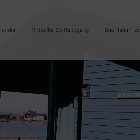
lender
Virtueller 3D-Rundgang
Das Haus – Z