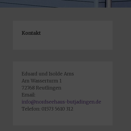
Kontakt
Eduard und Isolde Ams
Am Wasserturm 1
72768 Reutlingen
Email:
info@nordseehaus-butjadingen.de
Telefon: 01573 5610 312