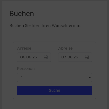
Buchen
Buchen Sie hier Ihren Wunschtermin.